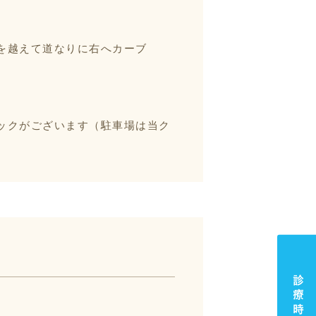
を越えて道なりに右へカーブ
ックがございます（駐車場は当ク