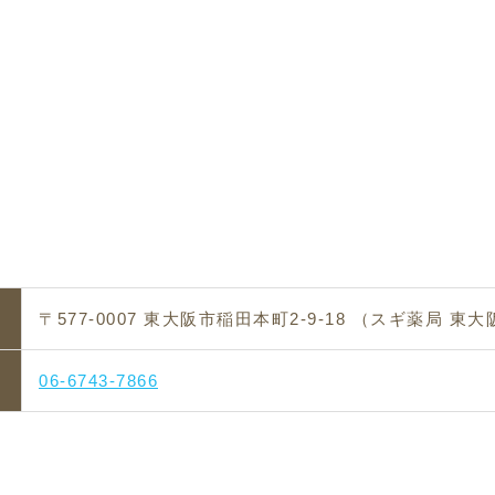
〒577-0007 東大阪市稲田本町2-9-18
（スギ薬局 東大
06-6743-7866