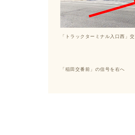
「トラックターミナル入口西」交
「稲田交番前」の信号を右へ