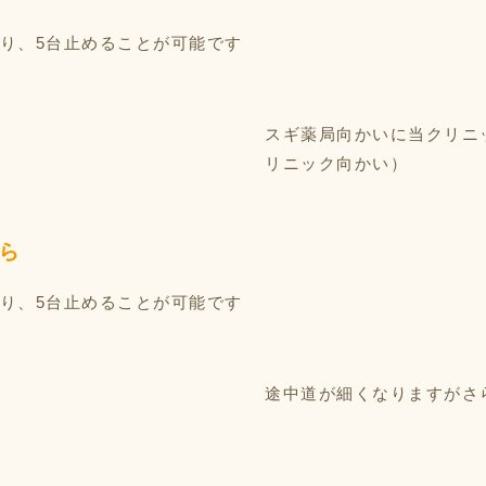
り、5台止めることが可能です
スギ薬局向かいに当クリニ
リニック向かい）
ら
り、5台止めることが可能です
途中道が細くなりますがさ