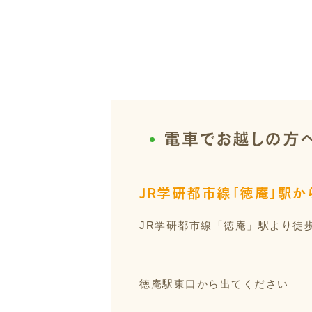
電車でお越しの方
JR学研都市線「徳庵」駅か
JR学研都市線「徳庵」駅より徒
徳庵駅東口から出てください