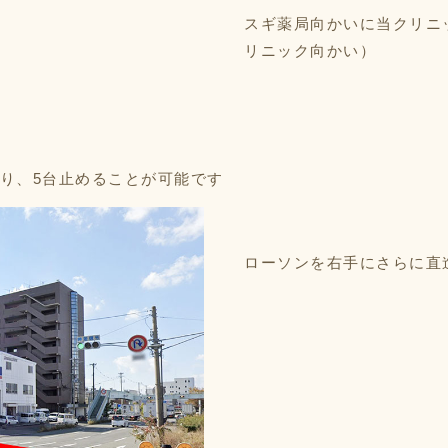
スギ薬局向かいに当クリニ
リニック向かい）
り、5台止めることが可能です
ローソンを右手にさらに直