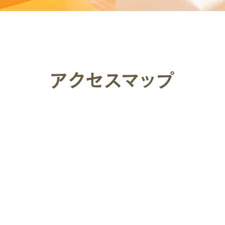
アクセスマップ