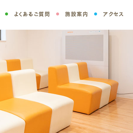
よくあるご質問
施設案内
アクセス
ル
検