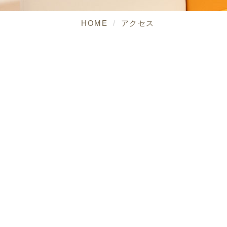
HOME
アクセス