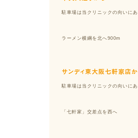
駐車場は当クリニックの向いにあ
ラーメン横綱を北へ900m
サンディ東大阪七軒家店か
駐車場は当クリニックの向いにあ
「七軒家」交差点を西へ