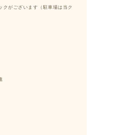
ックがございます（駐車場は当ク
進