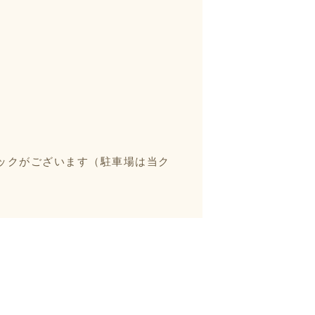
ックがございます（駐車場は当ク