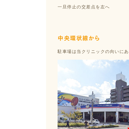
一旦停止の交差点を左へ
中央環状線から
駐車場は当クリニックの向いにあ